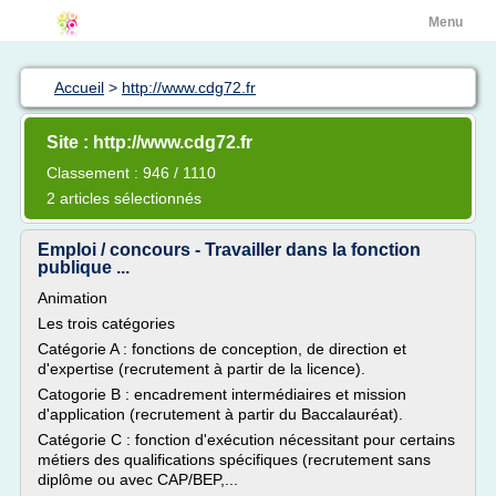
Menu
Accueil
>
http://www.cdg72.fr
Site : http://www.cdg72.fr
Classement : 946 / 1110
2 articles sélectionnés
Emploi / concours - Travailler dans la fonction
publique ...
Animation
Les trois catégories
Catégorie A : fonctions de conception, de direction et
d'expertise (recrutement à partir de la licence).
Catogorie B : encadrement intermédiaires et mission
d'application (recrutement à partir du Baccalauréat).
Catégorie C : fonction d'exécution nécessitant pour certains
métiers des qualifications spécifiques (recrutement sans
diplôme ou avec CAP/BEP,...