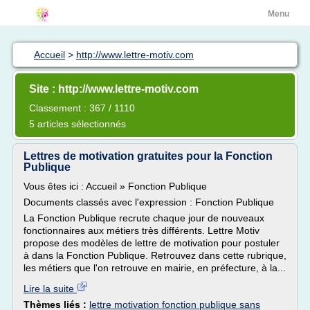
Menu
Accueil
>
http://www.lettre-motiv.com
Site : http://www.lettre-motiv.com
Classement : 367 / 1110
5 articles sélectionnés
Lettres de motivation gratuites pour la Fonction
Publique
Vous êtes ici : Accueil » Fonction Publique
Documents classés avec l'expression : Fonction Publique
La Fonction Publique recrute chaque jour de nouveaux
fonctionnaires aux métiers très différents. Lettre Motiv
propose des modèles de lettre de motivation pour postuler
à dans la Fonction Publique. Retrouvez dans cette rubrique,
les métiers que l'on retrouve en mairie, en préfecture, à la...
Lire la suite
Thèmes liés :
lettre motivation fonction publique sans