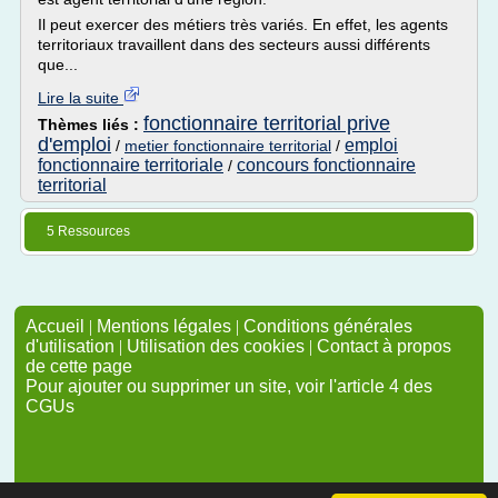
Il peut exercer des métiers très variés. En effet, les agents
territoriaux travaillent dans des secteurs aussi différents
que...
Lire la suite
fonctionnaire territorial prive
Thèmes liés :
d'emploi
emploi
/
metier fonctionnaire territorial
/
fonctionnaire territoriale
concours fonctionnaire
/
territorial
5 Ressources
Accueil
|
Mentions légales
|
Conditions générales
d'utilisation
|
Utilisation des cookies
|
Contact à propos
de cette page
Pour ajouter ou supprimer un site, voir l'article 4 des
CGUs