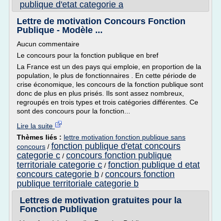
publique d'etat categorie a
Lettre de motivation Concours Fonction
Publique - Modèle ...
Aucun commentaire
Le concours pour la fonction publique en bref
La France est un des pays qui emploie, en proportion de la
population, le plus de fonctionnaires . En cette période de
crise économique, les concours de la fonction publique sont
donc de plus en plus prisés. Ils sont assez nombreux,
regroupés en trois types et trois catégories différentes. Ce
sont des concours pour la fonction...
Lire la suite
Thèmes liés :
lettre motivation fonction publique sans
fonction publique d'etat concours
concours
/
categorie c
concours fonction publique
/
territoriale categorie c
fonction publique d etat
/
concours categorie b
concours fonction
/
publique territoriale categorie b
Lettres de motivation gratuites pour la
Fonction Publique