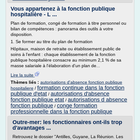
Vous appartenez à la fonction publique
hospitalière - L ...
Plan de formation, congé de formation à titre personnel ou
bilan de compétences : panorama des outils à votre
disposition.
1. Se former au titre du plan de formation
Hôpitaux, maison de retraite ou établissement public de
soins à l'enfant : chaque établissement de la fonction
publique hospitalière consacre au minimum 2,1 % de sa
masse salariale à l'élaboration d'un plan de...
Lire la suite
Thèmes liés :
autorisations d'absence fonction publique
formation continue dans la fonction
hospitaliere
/
publique d'etat
autorisations d'absence
/
fonction publique etat
autorisations d absence
/
fonction publique
conge formation
/
professionnelle dans la fonction publique
Outre-mer: les fonctionnaires ont-ils trop
d'avantages ...
Retrouvez le dossier "Antilles, Guyane, La Réunion. Les