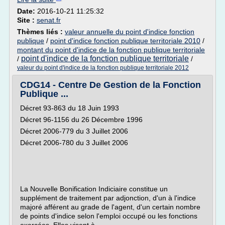
Date:
2016-10-21 11:25:32
Site :
senat.fr
Thèmes liés :
valeur annuelle du point d'indice fonction
publique
/
point d'indice fonction publique territoriale 2010
/
montant du point d'indice de la fonction publique territoriale
point d'indice de la fonction publique territoriale
/
/
valeur du point d'indice de la fonction publique territoriale 2012
CDG14 - Centre De Gestion de la Fonction
Publique ...
Décret 93-863 du 18 Juin 1993
Décret 96-1156 du 26 Décembre 1996
Décret 2006-779 du 3 Juillet 2006
Décret 2006-780 du 3 Juillet 2006
La Nouvelle Bonification Indiciaire constitue un
supplément de traitement par adjonction, d'un à l'indice
majoré afférent au grade de l'agent, d'un certain nombre
de points d'indice selon l'emploi occupé ou les fonctions