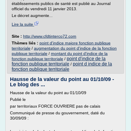
établissements publics de santé est publié au Journal
officiel du vendredi 11 janvier 2013.
Le décret augmente...
Lire la suite
Site :
http://www.cfdtinterco72.com
Thèmes liés :
point d'indice majore fonction publique
territoriale
/
augmentation du point d'indice de la fonction
publique territoriale
/
montant du point d'indice de la
point d'indice de la
fonction publique territoriale
/
fonction publique territoriale
point d indice de la
/
fonction publique territoriale
Hausse de la valeur du point au 01/10/09 -
Le blog des ...
Hausse de la valeur du point au 01/10/09
Publié le
par territoriaux FORCE OUVRIERE pas de calais
Communiqué de presse du gouvernement, daté du
30/09/09 :