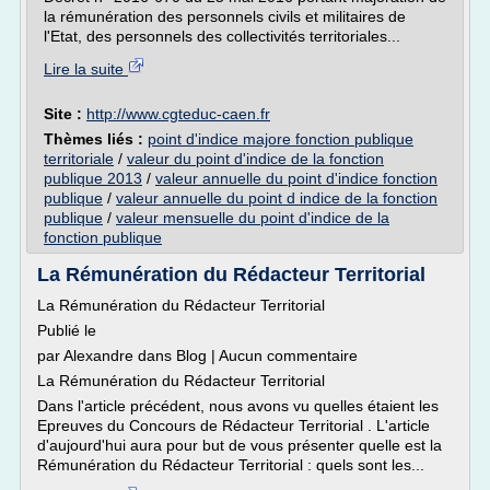
la rémunération des personnels civils et militaires de
l'Etat, des personnels des collectivités territoriales...
Lire la suite
Site :
http://www.cgteduc-caen.fr
Thèmes liés :
point d'indice majore fonction publique
territoriale
/
valeur du point d'indice de la fonction
publique 2013
/
valeur annuelle du point d'indice fonction
publique
/
valeur annuelle du point d indice de la fonction
publique
/
valeur mensuelle du point d'indice de la
fonction publique
La Rémunération du Rédacteur Territorial
La Rémunération du Rédacteur Territorial
Publié le
par Alexandre dans Blog | Aucun commentaire
La Rémunération du Rédacteur Territorial
Dans l'article précédent, nous avons vu quelles étaient les
Epreuves du Concours de Rédacteur Territorial . L'article
d'aujourd'hui aura pour but de vous présenter quelle est la
Rémunération du Rédacteur Territorial : quels sont les...