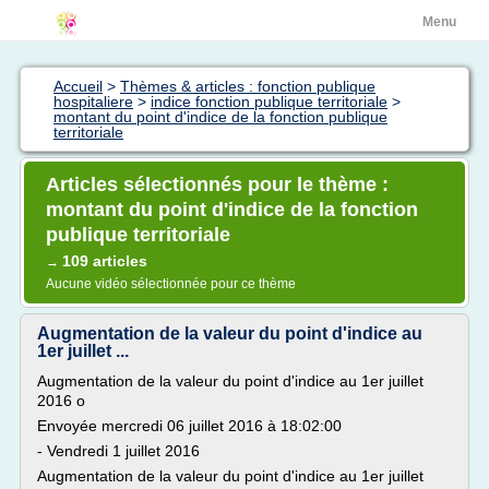
Menu
Accueil
>
Thèmes & articles : fonction publique
hospitaliere
>
indice fonction publique territoriale
>
montant du point d'indice de la fonction publique
territoriale
Articles sélectionnés pour le thème :
montant du point d'indice de la fonction
publique territoriale
109 articles
→
Aucune vidéo sélectionnée pour ce thème
Augmentation de la valeur du point d'indice au
1er juillet ...
Augmentation de la valeur du point d'indice au 1er juillet
2016 o
Envoyée mercredi 06 juillet 2016 à 18:02:00
- Vendredi 1 juillet 2016
Augmentation de la valeur du point d'indice au 1er juillet