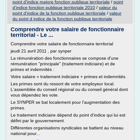
point d'indice majore fonction publique territoriale
/
point
d'indice fonction publique territoriale 2010
/
valeur du
point d'indice de la fonction publique territoriale
/
valeur
du point d indice de la fonction publique territoriale
Comprendre votre salaire de fonctionnaire
territorial - Le ...
Comprendre votre salaire de fonctionnaire territorial
jeudi 21 avril 2011 , par synper
La rémunération des fonctionnaires se compose d'une
rémunération "principale" (traitement indiciaire) et de
primes et indemnités :
Votre salaire = traitement indiciaire + primes et indemnités.
Les primes sont du ressort de votre employeur local.
L'assemblée du conseil régional ou du conseil général dont
vous dépendez les vote.
Le SYNPER se bat localement pour l'augmentation des
primes.
Le traitement indiciaire dépend du point d'indice qui lui est
défini par le gouvernement.
Différentes organisations syndicales se battent au niveau
national pour...