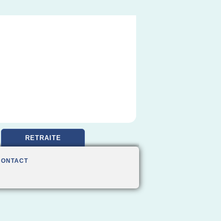
RETRAITE
CONTACT