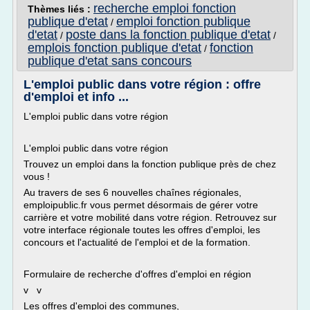
recherche emploi fonction
Thèmes liés :
publique d'etat
emploi fonction publique
/
d'etat
poste dans la fonction publique d'etat
/
/
emplois fonction publique d'etat
fonction
/
publique d'etat sans concours
L'emploi public dans votre région : offre
d'emploi et info ...
L'emploi public dans votre région
L'emploi public dans votre région
Trouvez un emploi dans la fonction publique près de chez
vous !
Au travers de ses 6 nouvelles chaînes régionales,
emploipublic.fr vous permet désormais de gérer votre
carrière et votre mobilité dans votre région. Retrouvez sur
votre interface régionale toutes les offres d'emploi, les
concours et l'actualité de l'emploi et de la formation.
Formulaire de recherche d'offres d'emploi en région
v v
Les offres d'emploi des communes,