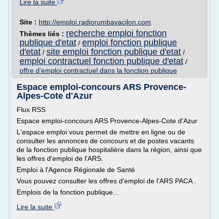
Lire la suite
Site :
http://emploi.radiorumbavacilon.com
recherche emploi fonction
Thèmes liés :
publique d'etat
emploi fonction publique
/
d'etat
site emploi fonction publique d'etat
/
/
emploi contractuel fonction publique d'etat
/
offre d'emploi contractuel dans la fonction publique
Espace emploi-concours ARS Provence-
Alpes-Cote d'Azur
Flux RSS
Espace emploi-concours ARS Provence-Alpes-Cote d'Azur
L'espace emploi vous permet de mettre en ligne ou de
consulter les annonces de concours et de postes vacants
de la fonction publique hospitalière dans la région, ainsi que
les offres d'emploi de l'ARS.
Emploi à l'Agence Régionale de Santé
Vous pouvez consulter les offres d'emploi de l'ARS PACA .
Emplois de la fonction publique...
Lire la suite