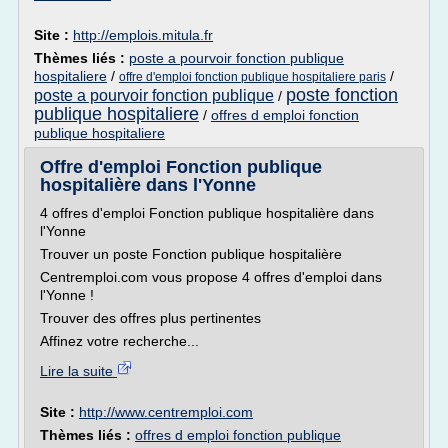
Site :
http://emplois.mitula.fr
Thèmes liés :
poste a pourvoir fonction publique
hospitaliere
/
/
offre d'emploi fonction publique hospitaliere paris
poste fonction
poste a pourvoir fonction publique
/
publique hospitaliere
/
offres d emploi fonction
publique hospitaliere
Offre d'emploi Fonction publique
hospitalière dans l'Yonne
4 offres d'emploi Fonction publique hospitalière dans
l'Yonne
Trouver un poste Fonction publique hospitalière
Centremploi.com vous propose 4 offres d'emploi dans
l'Yonne !
Trouver des offres plus pertinentes
Affinez votre recherche...
Lire la suite
Site :
http://www.centremploi.com
Thèmes liés :
offres d emploi fonction publique