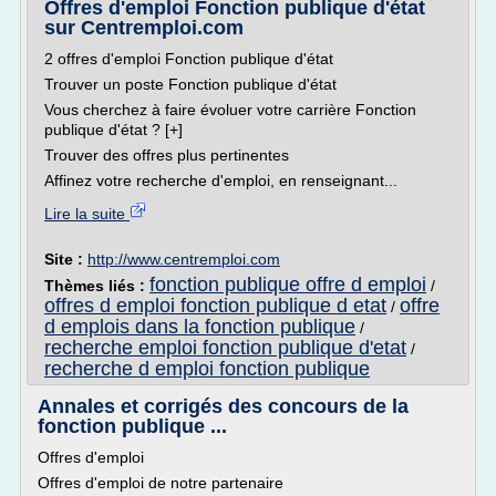
Offres d'emploi Fonction publique d'état
sur Centremploi.com
2 offres d'emploi Fonction publique d'état
Trouver un poste Fonction publique d'état
Vous cherchez à faire évoluer votre carrière Fonction
publique d'état ? [+]
Trouver des offres plus pertinentes
Affinez votre recherche d'emploi, en renseignant...
Lire la suite
Site :
http://www.centremploi.com
fonction publique offre d emploi
Thèmes liés :
/
offres d emploi fonction publique d etat
offre
/
d emplois dans la fonction publique
/
recherche emploi fonction publique d'etat
/
recherche d emploi fonction publique
Annales et corrigés des concours de la
fonction publique ...
Offres d'emploi
Offres d'emploi de notre partenaire