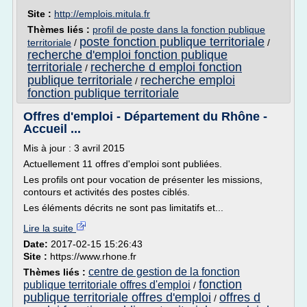
Site :
http://emplois.mitula.fr
Thèmes liés :
profil de poste dans la fonction publique
poste fonction publique territoriale
territoriale
/
/
recherche d'emploi fonction publique
territoriale
recherche d emploi fonction
/
publique territoriale
recherche emploi
/
fonction publique territoriale
Offres d'emploi - Département du Rhône -
Accueil ...
Mis à jour : 3 avril 2015
Actuellement 11 offres d'emploi sont publiées.
Les profils ont pour vocation de présenter les missions,
contours et activités des postes ciblés.
Les éléments décrits ne sont pas limitatifs et...
Lire la suite
Date:
2017-02-15 15:26:43
Site :
https://www.rhone.fr
centre de gestion de la fonction
Thèmes liés :
fonction
publique territoriale offres d'emploi
/
publique territoriale offres d'emploi
offres d
/