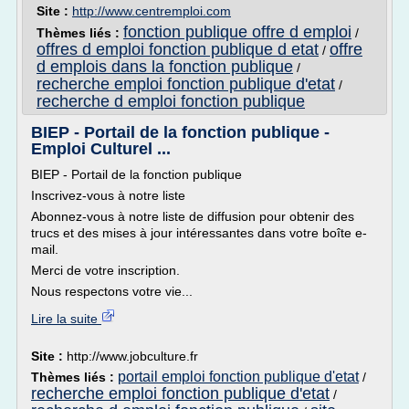
Site :
http://www.centremploi.com
fonction publique offre d emploi
Thèmes liés :
/
offres d emploi fonction publique d etat
offre
/
d emplois dans la fonction publique
/
recherche emploi fonction publique d'etat
/
recherche d emploi fonction publique
BIEP - Portail de la fonction publique -
Emploi Culturel ...
BIEP - Portail de la fonction publique
Inscrivez-vous à notre liste
Abonnez-vous à notre liste de diffusion pour obtenir des
trucs et des mises à jour intéressantes dans votre boîte e-
mail.
Merci de votre inscription.
Nous respectons votre vie...
Lire la suite
Site :
http://www.jobculture.fr
portail emploi fonction publique d'etat
Thèmes liés :
/
recherche emploi fonction publique d'etat
/