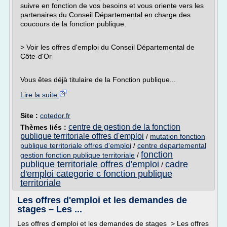
suivre en fonction de vos besoins et vous oriente vers les
partenaires du Conseil Départemental en charge des
coucours de la fonction publique.
> Voir les offres d'emploi du Conseil Départemental de
Côte-d'Or
Vous êtes déjà titulaire de la Fonction publique...
Lire la suite
Site :
cotedor.fr
centre de gestion de la fonction
Thèmes liés :
publique territoriale offres d'emploi
/
mutation fonction
publique territoriale offres d'emploi
/
centre departemental
fonction
gestion fonction publique territoriale
/
publique territoriale offres d'emploi
cadre
/
d'emploi categorie c fonction publique
territoriale
Les offres d'emploi et les demandes de
stages – Les ...
Les offres d'emploi et les demandes de stages > Les offres