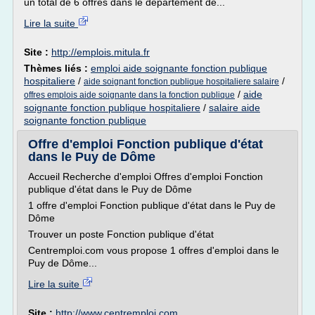
un total de 6 offres dans le département de...
Lire la suite
Site :
http://emplois.mitula.fr
Thèmes liés :
emploi aide soignante fonction publique
hospitaliere
/
/
aide soignant fonction publique hospitaliere salaire
/
aide
offres emplois aide soignante dans la fonction publique
soignante fonction publique hospitaliere
/
salaire aide
soignante fonction publique
Offre d'emploi Fonction publique d'état
dans le Puy de Dôme
Accueil Recherche d'emploi Offres d'emploi Fonction
publique d'état dans le Puy de Dôme
1 offre d'emploi Fonction publique d'état dans le Puy de
Dôme
Trouver un poste Fonction publique d'état
Centremploi.com vous propose 1 offres d'emploi dans le
Puy de Dôme...
Lire la suite
Site :
http://www.centremploi.com