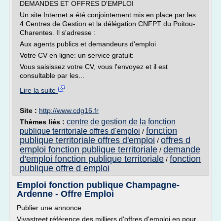
DEMANDES ET OFFRES D'EMPLOI
Un site Internet a été conjointement mis en place par les
4 Centres de Gestion et la délégation CNFPT du Poitou-
Charentes. Il s'adresse :
Aux agents publics et demandeurs d'emploi
Votre CV en ligne: un service gratuit:
Vous saisissez votre CV, vous l'envoyez et il est
consultable par les...
Lire la suite
Site :
http://www.cdg16.fr
centre de gestion de la fonction
Thèmes liés :
fonction
publique territoriale offres d'emploi
/
publique territoriale offres d'emploi
offres d
/
emploi fonction publique territoriale
demande
/
d'emploi fonction publique territoriale
fonction
/
publique offre d emploi
Emploi fonction publique Champagne-
Ardenne - Offre Emploi
Publier une annonce
Vivastreet référence des milliers d'offres d'emploi en pour