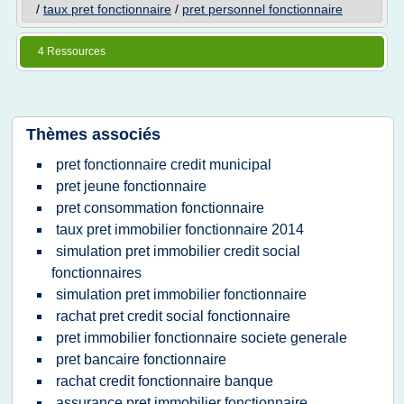
/
taux pret fonctionnaire
/
pret personnel fonctionnaire
4 Ressources
Thèmes associés
pret fonctionnaire credit municipal
pret jeune fonctionnaire
pret consommation fonctionnaire
taux pret immobilier fonctionnaire 2014
simulation pret immobilier credit social
fonctionnaires
simulation pret immobilier fonctionnaire
rachat pret credit social fonctionnaire
pret immobilier fonctionnaire societe generale
pret bancaire fonctionnaire
rachat credit fonctionnaire banque
assurance pret immobilier fonctionnaire