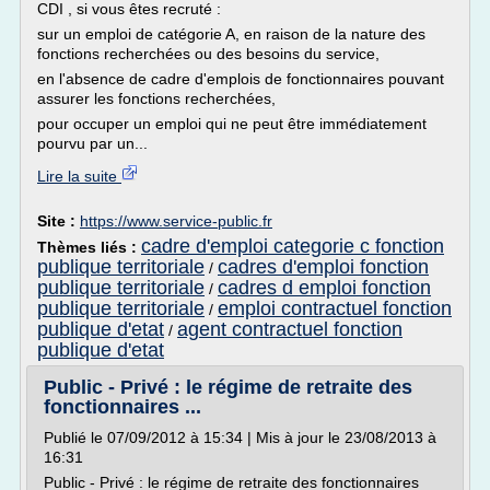
CDI , si vous êtes recruté :
sur un emploi de catégorie A, en raison de la nature des
fonctions recherchées ou des besoins du service,
en l'absence de cadre d'emplois de fonctionnaires pouvant
assurer les fonctions recherchées,
pour occuper un emploi qui ne peut être immédiatement
pourvu par un...
Lire la suite
Site :
https://www.service-public.fr
cadre d'emploi categorie c fonction
Thèmes liés :
publique territoriale
cadres d'emploi fonction
/
publique territoriale
cadres d emploi fonction
/
publique territoriale
emploi contractuel fonction
/
publique d'etat
agent contractuel fonction
/
publique d'etat
Public - Privé : le régime de retraite des
fonctionnaires ...
Publié le 07/09/2012 à 15:34 | Mis à jour le 23/08/2013 à
16:31
Public - Privé : le régime de retraite des fonctionnaires