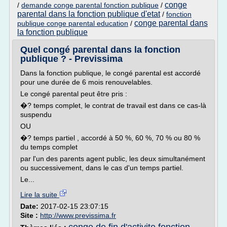
conge
/
demande conge parental fonction publique
/
parental dans la fonction publique d'etat
/
fonction
conge parental dans
publique conge parental education
/
la fonction publique
Quel congé parental dans la fonction
publique ? - Previssima
Dans la fonction publique, le congé parental est accordé
pour une durée de 6 mois renouvelables.
Le congé parental peut être pris :
�? temps complet, le contrat de travail est dans ce cas-là
suspendu
OU
�? temps partiel , accordé à 50 %, 60 %, 70 % ou 80 %
du temps complet
par l'un des parents agent public, les deux simultanément
ou successivement, dans le cas d'un temps partiel.
Le...
Lire la suite
Date:
2017-02-15 23:07:15
Site :
http://www.previssima.fr