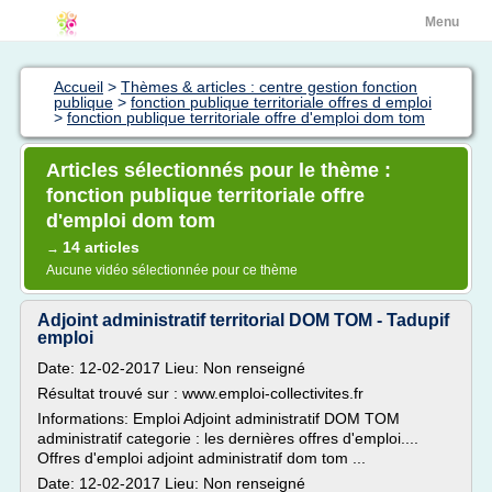
Menu
Accueil
>
Thèmes & articles : centre gestion fonction
publique
>
fonction publique territoriale offres d emploi
>
fonction publique territoriale offre d'emploi dom tom
Articles sélectionnés pour le thème :
fonction publique territoriale offre
d'emploi dom tom
14 articles
→
Aucune vidéo sélectionnée pour ce thème
Adjoint administratif territorial DOM TOM - Tadupif
emploi
Date: 12-02-2017 Lieu: Non renseigné
Résultat trouvé sur : www.emploi-collectivites.fr
Informations: Emploi Adjoint administratif DOM TOM
administratif categorie : les dernières offres d'emploi....
Offres d'emploi adjoint administratif dom tom ...
Date: 12-02-2017 Lieu: Non renseigné