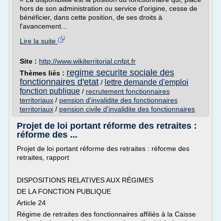
hors de son administration ou service d'origine, cesse de
bénéficier, dans cette position, de ses droits à
l'avancement...
Lire la suite
Site :
http://www.wikiterritorial.cnfpt.fr
regime securite sociale des
Thèmes liés :
fonctionnaires d'etat
lettre demande d'emploi
/
fonction publique
/
recrutement fonctionnaires
territoriaux
/
pension d'invalidite des fonctionnaires
territoriaux
/
pension civile d'invalidite des fonctionnaires
Projet de loi portant réforme des retraites :
réforme des ...
Projet de loi portant réforme des retraites : réforme des
retraites, rapport
DISPOSITIONS RELATIVES AUX RÉGIMES
DE LA FONCTION PUBLIQUE
Article 24
Régime de retraites des fonctionnaires affiliés à la Caisse