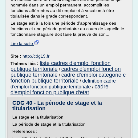
nommée dans un emploi permanent, accomplit les
fonctions afférentes au dit emploi et à vocation à être
titularisée dans le grade correspondant.
Le stage est à la fois une période d'apprentissage des
fonctions et une période probatoire au cours de laquelle le
fonctionnaire stagiaire doit faire la preuve de son...
Lire la suite
Site :
http://cdg19.fr
liste cadres d'emploi fonction
Thèmes liés :
publique territoriale
cadres d'emploi fonction
/
publique territoriale
cadre d'emploi categorie c
/
fonction publique territoriale
definition cadre
/
cadre
d'emploi fonction publique territoriale
/
d'emploi fonction publique d'etat
CDG 40 - La période de stage et la
titularisation
Le stage et la titularisation
La période de stage et la titularisation
Références :