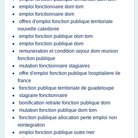
emploi fonctionnaire dom tom
emploi fonctionnaire dom
offres d'emploi fonction publique territoriale
nouvelle caledonie
emploi fonction publique dom tom
emploi fonction publique dom
remuneration et condition sejour dom reunion
fonction publique
mutation fonctionnaire stagiaires
offre d'emploi fonction publique hospitaliere ile
france
fonction publique territoriale de guadeloupe
stagiaire fonctionnaire
bonification retraite fonction publique dom
mutation fonction publique dom tom
fonction publique allocation perte emploi non
reintegration
emploi fonction publique outre mer