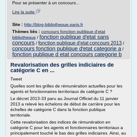
Pour se présenter à un concours...
Lire la suite
Site :
http://blog-bibliotheque.paris.fr
Thèmes liés :
concours fonction publique d'etat
fonction publique d'etat sans
bibliotheque
/
concours
fonction publique d'etat concours 2013
/
/
concours fonction publique d'etat categorie a
/
fonction publique d etat concours categorie b
Revalorisation des grilles indiciaires de
catégorie C en ...
Tweet
Quelles sont les grilles de rémunération actuelles pour les
agents et fonctionnaires territoriaux de catégorie C ?
Le décret 2013-33 paru au Journal Officiel du 11 janvier
2013 a relevé les échelons de début de carrière pour les
échelles de catégorie C dans la fonction publique
territoriale.
Cette revalorisation des indices de rémunération en
catégorie C pour les agents et fonctionnaires territoriaux a
principalement touché le bas des grilles indiciaires. Ainsi, au