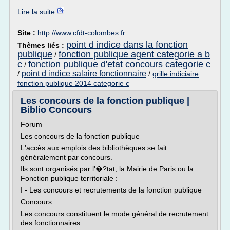
Lire la suite
Site :
http://www.cfdt-colombes.fr
point d indice dans la fonction
Thèmes liés :
publique
fonction publique agent categorie a b
/
c
fonction publique d'etat concours categorie c
/
point d indice salaire fonctionnaire
/
/
grille indiciaire
fonction publique 2014 categorie c
Les concours de la fonction publique |
Biblio Concours
Forum
Les concours de la fonction publique
L'accès aux emplois des bibliothèques se fait
généralement par concours.
Ils sont organisés par l'�?tat, la Mairie de Paris ou la
Fonction publique territoriale :
I - Les concours et recrutements de la fonction publique
Concours
Les concours constituent le mode général de recrutement
des fonctionnaires.