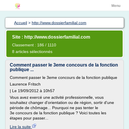
Menu
Accueil
>
http://www.dossierfamilial.com
Site : http://www.dossierfamilial.com
Classement : 186 / 1110
8 articles sélectionnés
Comment passer le 3eme concours de la fonction
publique ...
Comment passer le 3eme concours de la fonction publique
Laurence Fritsch
| Le 19/09/2012 à 10h57
Vous avez exercé une activité professionnelle, vous
souhaitez changer d'orientation ou de région, sortir d'une
période de chômage... Pourquoi ne pas tenter le
3e concours de la fonction publique ? Voici toutes les
étapes pour passer...
Lire la suite