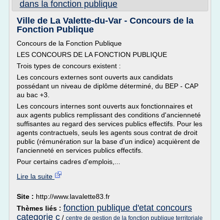
dans la fonction publique
Ville de La Valette-du-Var - Concours de la
Fonction Publique
Concours de la Fonction Publique
LES CONCOURS DE LA FONCTION PUBLIQUE
Trois types de concours existent :
Les concours externes sont ouverts aux candidats
possédant un niveau de diplôme déterminé, du BEP - CAP
au bac +3.
Les concours internes sont ouverts aux fonctionnaires et
aux agents publics remplissant des conditions d'ancienneté
suffisantes au regard des services publics effectifs. Pour les
agents contractuels, seuls les agents sous contrat de droit
public (rémunération sur la base d'un indice) acquièrent de
l'ancienneté en services publics effectifs.
Pour certains cadres d'emplois,...
Lire la suite
Site :
http://www.lavalette83.fr
fonction publique d'etat concours
Thèmes liés :
categorie c
/
centre de gestion de la fonction publique territoriale