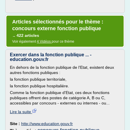
Articles sélectionnés pour le thème :
concours externe fonction publique
422 articles
→
Voir également
4 Vidéos
pour ce thème
Exercer dans la fonction publique ... -
education.gouv.fr
En dehors de la fonction publique de l'Etat, existent deux
autres fonctions publiques :
la fonction publique territoriale,
la fonction publique hospitalière.
Comme la fonction publique d'Etat, ces deux fonctions
publiques offrent des postes de catégorie A, B ou C,
accessibles par concours - externes ou internes - ou...
Lire la suite
Site :
http://www.education.gouv.fr