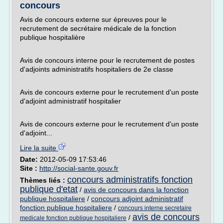
concours
Avis de concours externe sur épreuves pour le
recrutement de secrétaire médicale de la fonction
publique hospitalière
Avis de concours interne pour le recrutement de postes
d'adjoints administratifs hospitaliers de 2e classe
Avis de concours externe pour le recrutement d'un poste
d'adjoint administratif hospitalier
Avis de concours externe pour le recrutement d'un poste
d'adjoint...
Lire la suite
Date:
2012-05-09 17:53:46
Site :
http://social-sante.gouv.fr
concours administratifs fonction
Thèmes liés :
publique d'etat
/
avis de concours dans la fonction
publique hospitaliere
/
concours adjoint administratif
fonction publique hospitaliere
/
concours interne secretaire
avis de concours
/
medicale fonction publique hospitaliere