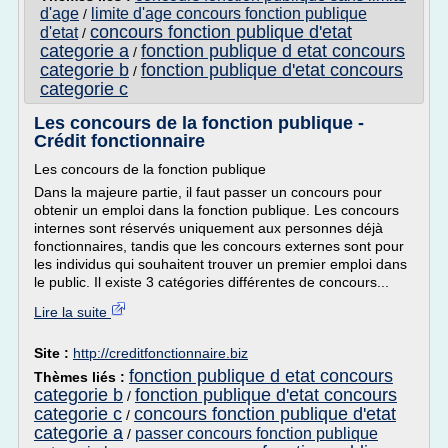
d'age
limite d'age concours fonction publique
/
concours fonction publique d'etat
d'etat
/
categorie a
fonction publique d etat concours
/
categorie b
fonction publique d'etat concours
/
categorie c
Les concours de la fonction publique -
Crédit fonctionnaire
Les concours de la fonction publique
Dans la majeure partie, il faut passer un concours pour
obtenir un emploi dans la fonction publique. Les concours
internes sont réservés uniquement aux personnes déjà
fonctionnaires, tandis que les concours externes sont pour
les individus qui souhaitent trouver un premier emploi dans
le public. Il existe 3 catégories différentes de concours...
Lire la suite
Site :
http://creditfonctionnaire.biz
fonction publique d etat concours
Thèmes liés :
categorie b
fonction publique d'etat concours
/
categorie c
concours fonction publique d'etat
/
categorie a
passer concours fonction publique
/