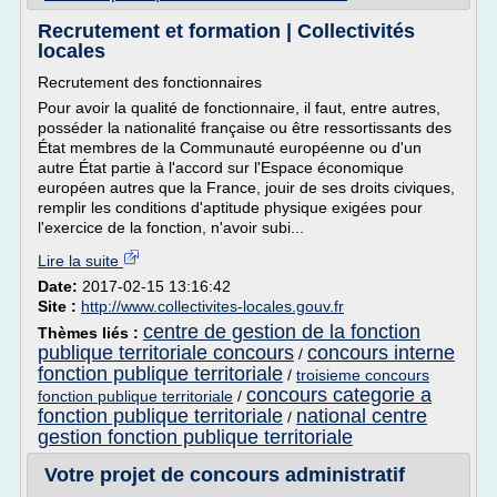
Recrutement et formation | Collectivités
locales
Recrutement des fonctionnaires
Pour avoir la qualité de fonctionnaire, il faut, entre autres,
posséder la nationalité française ou être ressortissants des
État membres de la Communauté européenne ou d'un
autre État partie à l'accord sur l'Espace économique
européen autres que la France, jouir de ses droits civiques,
remplir les conditions d'aptitude physique exigées pour
l'exercice de la fonction, n'avoir subi...
Lire la suite
Date:
2017-02-15 13:16:42
Site :
http://www.collectivites-locales.gouv.fr
centre de gestion de la fonction
Thèmes liés :
publique territoriale concours
concours interne
/
fonction publique territoriale
/
troisieme concours
concours categorie a
fonction publique territoriale
/
fonction publique territoriale
national centre
/
gestion fonction publique territoriale
Votre projet de concours administratif