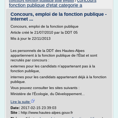
concours
concours fonction publique pole emploi
/
fonction publique d'etat categorie a
Concours, emploi de la fonction publique -
Internet ...
Concours, emploi de la fonction publique
Article créé le 21/07/2010 par la DDT 05
Mis à jour le 22/11/2013
Les personnels de la DDT des Hautes-Alpes
appartiennent à la fonction publique de l'État et sont
recrutés par concours :
externes pour les candidats n'appartenant pas à la
fonction publique,
internes pour les candidats appartenant déjà à la fonction
publique.
Vous pouvez consulter les sites suivants :
Ministère de l'Écologie, du Développement...
Lire la suite
Date:
2017-02-15 23:39:03
Site :
http://www.hautes-alpes.gouv.fr