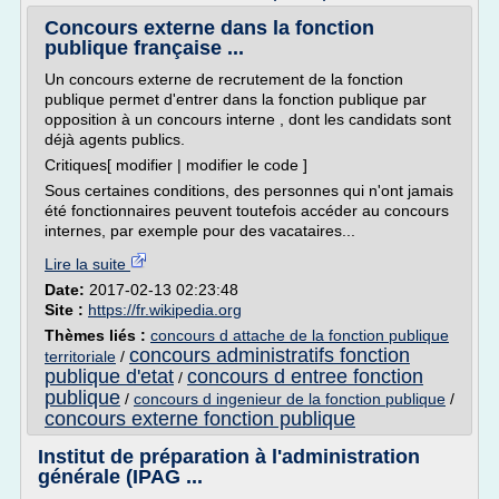
Concours externe dans la fonction
publique française ...
Un concours externe de recrutement de la fonction
publique permet d'entrer dans la fonction publique par
opposition à un concours interne , dont les candidats sont
déjà agents publics.
Critiques[ modifier | modifier le code ]
Sous certaines conditions, des personnes qui n'ont jamais
été fonctionnaires peuvent toutefois accéder au concours
internes, par exemple pour des vacataires...
Lire la suite
Date:
2017-02-13 02:23:48
Site :
https://fr.wikipedia.org
Thèmes liés :
concours d attache de la fonction publique
concours administratifs fonction
territoriale
/
publique d'etat
concours d entree fonction
/
publique
/
concours d ingenieur de la fonction publique
/
concours externe fonction publique
Institut de préparation à l'administration
générale (IPAG ...