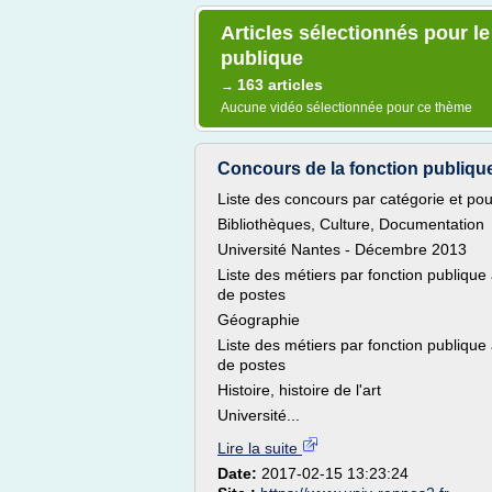
Articles sélectionnés pour l
publique
163 articles
→
Aucune vidéo sélectionnée pour ce thème
Concours de la fonction publique
Liste des concours par catégorie et pou
Bibliothèques, Culture, Documentation
Université Nantes - Décembre 2013
Liste des métiers par fonction publiq
de postes
Géographie
Liste des métiers par fonction publiq
de postes
Histoire, histoire de l'art
Université...
Lire la suite
Date:
2017-02-15 13:23:24