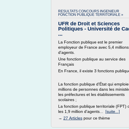
RESULTATS CONCOURS INGENIEUR
FONCTION PUBLIQUE TERRITORIALE »
UFR de Droit et Sciences
Politiques - Université de C
...
La Fonction publique est le premier
employeur de France avec 5,4 millions
d'agents.
Une fonction publique au service des
Français
En France, il existe 3 fonctions publiqu
La fonction publique d'État qui emploie
millions de personnes dans les ministè
les préfectures et les établissements
scolaires ;
La fonction publique territoriale (FPT) 
les 1,9 million d'agents...
[suite...]
→
27 Articles
pour ce thème