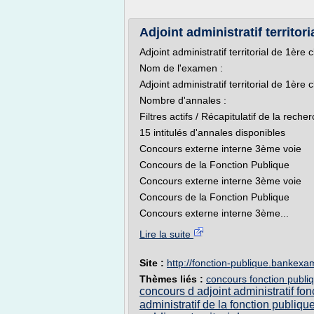
Adjoint administratif territori
Adjoint administratif territorial de 1ère 
Nom de l'examen :
Adjoint administratif territorial de 1ère 
Nombre d'annales :
Filtres actifs / Récapitulatif de la reche
15 intitulés d'annales disponibles
Concours externe interne 3ème voie
Concours de la Fonction Publique
Concours externe interne 3ème voie
Concours de la Fonction Publique
Concours externe interne 3ème...
Lire la suite
Site :
http://fonction-publique.bankexam
Thèmes liés :
concours fonction publiqu
concours d adjoint administratif fonc
administratif de la fonction publique 