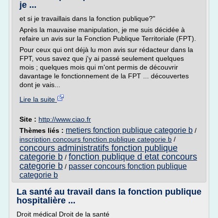
je ...
et si je travaillais dans la fonction publique?"
Après la mauvaise manipulation, je me suis décidée à
refaire un avis sur la Fonction Publique Territoriale (FPT).
Pour ceux qui ont déjà lu mon avis sur rédacteur dans la
FPT, vous savez que j'y ai passé seulement quelques
mois ; quelques mois qui m'ont permis de découvrir
davantage le fonctionnement de la FPT ... découvertes
dont je vais...
Lire la suite
Site :
http://www.ciao.fr
metiers fonction publique categorie b
Thèmes liés :
/
inscription concours fonction publique categorie b
/
concours administratifs fonction publique
categorie b
fonction publique d etat concours
/
categorie b
passer concours fonction publique
/
categorie b
La santé au travail dans la fonction publique
hospitalière ...
Droit médical Droit de la santé