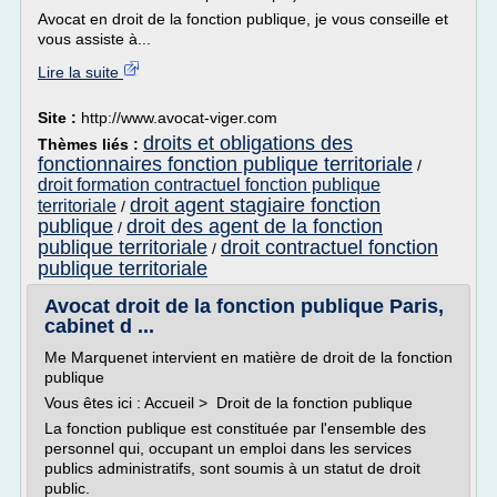
Avocat en droit de la fonction publique, je vous conseille et
vous assiste à...
Lire la suite
Site :
http://www.avocat-viger.com
droits et obligations des
Thèmes liés :
fonctionnaires fonction publique territoriale
/
droit formation contractuel fonction publique
droit agent stagiaire fonction
territoriale
/
publique
droit des agent de la fonction
/
publique territoriale
droit contractuel fonction
/
publique territoriale
Avocat droit de la fonction publique Paris,
cabinet d ...
Me Marquenet intervient en matière de droit de la fonction
publique
Vous êtes ici : Accueil > Droit de la fonction publique
La fonction publique est constituée par l'ensemble des
personnel qui, occupant un emploi dans les services
publics administratifs, sont soumis à un statut de droit
public.