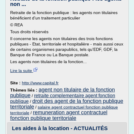
non ...
Retraite de la fonction publique : les agents non titulaires
bénéficient d'un traitement particulier
© REA
Tous droits réservés
Il concerne les agents non titulaires des trois fonctions
publiques - Etat, territoriale et hospitalière - mais aussi ceux
de certains organismes parapublics, tels qu'EDF, GDF, la
Banque de France ou La Banque postale.
Les agents non titulaires de la fonction...
Lire la suite
Site :
http://www.capital.fr
agent non titulaire de la fonction
Thèmes liés :
publique
retraite complementaire agent fonction
/
droit des agent de la fonction publique
publique
/
territoriale
/
salaire agent contractuel fonction publique
remuneration agent contractuel
territoriale
/
fonction publique territoriale
Les aides à la location - ACTUALITÉS