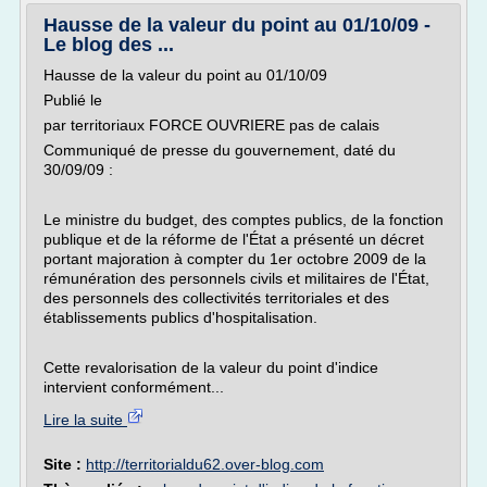
Hausse de la valeur du point au 01/10/09 -
Le blog des ...
Hausse de la valeur du point au 01/10/09
Publié le
par territoriaux FORCE OUVRIERE pas de calais
Communiqué de presse du gouvernement, daté du
30/09/09 :
Le ministre du budget, des comptes publics, de la fonction
publique et de la réforme de l'État a présenté un décret
portant majoration à compter du 1er octobre 2009 de la
rémunération des personnels civils et militaires de l'État,
des personnels des collectivités territoriales et des
établissements publics d'hospitalisation.
Cette revalorisation de la valeur du point d'indice
intervient conformément...
Lire la suite
Site :
http://territorialdu62.over-blog.com