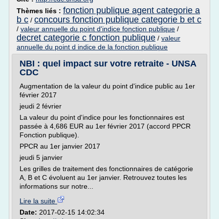
fonction publique agent categorie a
Thèmes liés :
b c
concours fonction publique categorie b et c
/
/
valeur annuelle du point d'indice fonction publique
/
decret categorie c fonction publique
/
valeur
annuelle du point d indice de la fonction publique
NBI : quel impact sur votre retraite - UNSA
CDC
Augmentation de la valeur du point d'indice public au 1er
février 2017
jeudi 2 février
La valeur du point d'indice pour les fonctionnaires est
passée à 4,686 EUR au 1er février 2017 (accord PPCR
Fonction publique).
PPCR au 1er janvier 2017
jeudi 5 janvier
Les grilles de traitement des fonctionnaires de catégorie
A, B et C évoluent au 1er janvier. Retrouvez toutes les
informations sur notre...
Lire la suite
Date:
2017-02-15 14:02:34