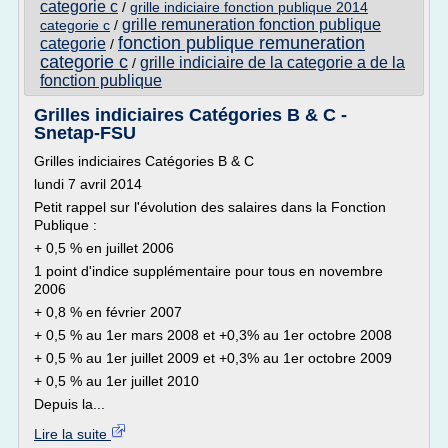
categorie c
/
grille indiciaire fonction publique 2014
grille remuneration fonction publique
categorie c
/
fonction publique remuneration
categorie
/
categorie c
grille indiciaire de la categorie a de la
/
fonction publique
Grilles indiciaires Catégories B & C -
Snetap-FSU
Grilles indiciaires Catégories B & C
lundi 7 avril 2014
Petit rappel sur l'évolution des salaires dans la Fonction
Publique :
+ 0,5 % en juillet 2006
1 point d'indice supplémentaire pour tous en novembre
2006
+ 0,8 % en février 2007
+ 0,5 % au 1er mars 2008 et +0,3% au 1er octobre 2008
+ 0,5 % au 1er juillet 2009 et +0,3% au 1er octobre 2009
+ 0,5 % au 1er juillet 2010
Depuis la...
Lire la suite