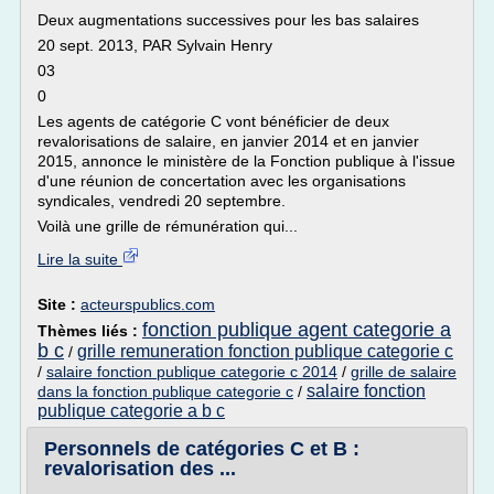
Deux augmentations successives pour les bas salaires
20 sept. 2013, PAR Sylvain Henry
03
0
Les agents de catégorie C vont bénéficier de deux
revalorisations de salaire, en janvier 2014 et en janvier
2015, annonce le ministère de la Fonction publique à l'issue
d'une réunion de concertation avec les organisations
syndicales, vendredi 20 septembre.
Voilà une grille de rémunération qui...
Lire la suite
Site :
acteurspublics.com
fonction publique agent categorie a
Thèmes liés :
b c
grille remuneration fonction publique categorie c
/
/
salaire fonction publique categorie c 2014
/
grille de salaire
salaire fonction
dans la fonction publique categorie c
/
publique categorie a b c
Personnels de catégories C et B :
revalorisation des ...