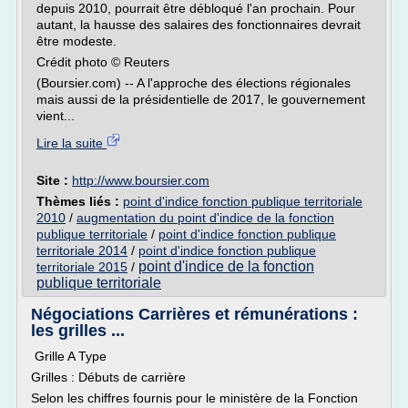
depuis 2010, pourrait être débloqué l'an prochain. Pour
autant, la hausse des salaires des fonctionnaires devrait
être modeste.
Crédit photo © Reuters
(Boursier.com) -- A l'approche des élections régionales
mais aussi de la présidentielle de 2017, le gouvernement
vient...
Lire la suite
Site :
http://www.boursier.com
Thèmes liés :
point d'indice fonction publique territoriale
2010
/
augmentation du point d'indice de la fonction
publique territoriale
/
point d'indice fonction publique
territoriale 2014
/
point d'indice fonction publique
point d'indice de la fonction
territoriale 2015
/
publique territoriale
Négociations Carrières et rémunérations :
les grilles ...
Grille A Type
Grilles : Débuts de carrière
Selon les chiffres fournis pour le ministère de la Fonction