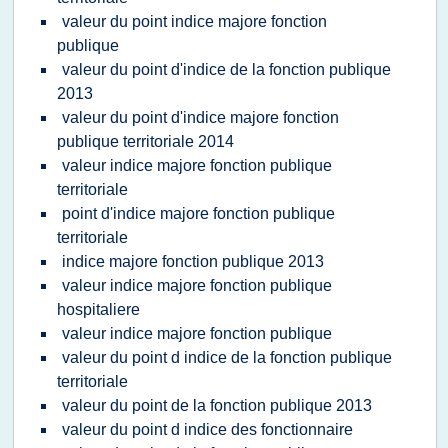
valeur du point indice majore fonction
publique
valeur du point d'indice de la fonction publique
2013
valeur du point d'indice majore fonction
publique territoriale 2014
valeur indice majore fonction publique
territoriale
point d'indice majore fonction publique
territoriale
indice majore fonction publique 2013
valeur indice majore fonction publique
hospitaliere
valeur indice majore fonction publique
valeur du point d indice de la fonction publique
territoriale
valeur du point de la fonction publique 2013
valeur du point d indice des fonctionnaire