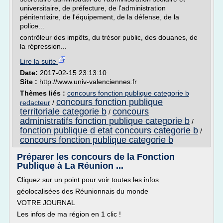
universitaire, de préfecture, de l'administration
pénitentiaire, de l'équipement, de la défense, de la
police...
contrôleur des impôts, du trésor public, des douanes, de
la répression...
Lire la suite
Date:
2017-02-15 23:13:10
Site :
http://www.univ-valenciennes.fr
Thèmes liés :
concours fonction publique categorie b
concours fonction publique
redacteur
/
territoriale categorie b
concours
/
administratifs fonction publique categorie b
/
fonction publique d etat concours categorie b
/
concours fonction publique categorie b
Préparer les concours de la Fonction
Publique à La Réunion ...
Cliquez sur un point pour voir toutes les infos
géolocalisées des Réunionnais du monde
VOTRE JOURNAL
Les infos de ma région en 1 clic !