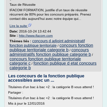
Taux de Réussite
IFACOM FORMATION, justifie d'un taux de réussite
récurrent de 80% pour les concours préparés. Prenez
contact dès aujourd'hui avec notre équipe qui...
Lire la suite
Date:
2016-10-24 13:42:44
Site :
http://www.ifacom.com
concours d adjoint administratif
Thèmes liés :
concours fonction
fonction publique territoriale
/
publique territoriale categorie b
concours
/
administratifs fonction publique categorie b
/
concours fonction publique territoriale
categorie c
fonction publique d etat concours
/
categorie b
Les concours de la fonction publique
accessibles avec un ...
Titulaires d'un bac à bac +2 : la catégorie B vous attend !
Partager :
Titulaires d'un bac à bac +2 : la catégorie B vous attend !
Mis à jour le 12/01/2016