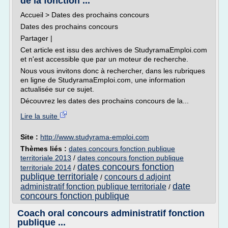
de la fonction ...
Accueil > Dates des prochains concours
Dates des prochains concours
Partager |
Cet article est issu des archives de StudyramaEmploi.com
et n'est accessible que par un moteur de recherche.
Nous vous invitons donc à rechercher, dans les rubriques
en ligne de StudyramaEmploi.com, une information
actualisée sur ce sujet.
Découvrez les dates des prochains concours de la...
Lire la suite
Site :
http://www.studyrama-emploi.com
Thèmes liés :
dates concours fonction publique
territoriale 2013
/
dates concours fonction publique
dates concours fonction
territoriale 2014
/
publique territoriale
concours d adjoint
/
date
administratif fonction publique territoriale
/
concours fonction publique
Coach oral concours administratif fonction
publique ...