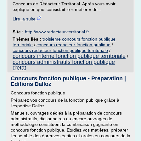
Concours de Rédacteur Territorial. Après vous avoir
expliqué en quoi consistait le « métier » de...
Lire la suite
Site :
http://www.redacteur-territorial.fr
Thèmes liés :
troisieme concours fonction publique
territoriale
/
concours redacteur fonction publique
/
concours redacteur fonction publique territoriale
/
concours interne fonction publique territoriale
/
concours administratifs fonction publique
d'etat
Concours fonction publique - Preparation |
Editions Dalloz
Concours fonction publique
Préparez vos concours de la fonction publique grâce à
l'expertise Dalloz
Manuels, ouvrages dédiés à la préparation de concours
administratifs, dictionnaires ou encore ouvrages de
méthodologie constituent la combinaison gagnante en
concours fonction publique. Etudiez vos matières, préparer
l'ensemble des épreuves écrites et orales en concours de la