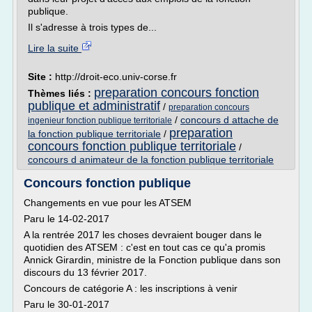
publique.
Il s'adresse à trois types de...
Lire la suite
Site :
http://droit-eco.univ-corse.fr
preparation concours fonction
Thèmes liés :
publique et administratif
/
preparation concours
/
concours d attache de
ingenieur fonction publique territoriale
preparation
la fonction publique territoriale
/
concours fonction publique territoriale
/
concours d animateur de la fonction publique territoriale
Concours fonction publique
Changements en vue pour les ATSEM
Paru le 14-02-2017
A la rentrée 2017 les choses devraient bouger dans le
quotidien des ATSEM : c'est en tout cas ce qu'a promis
Annick Girardin, ministre de la Fonction publique dans son
discours du 13 février 2017.
Concours de catégorie A : les inscriptions à venir
Paru le 30-01-2017