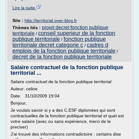
Lire la suite
Site :
http://territorial.over-blog.fr
projet decret fonction publique
Thèmes liés :
conseil superieur de la fonction
territoriale
/
publique territoriale
fonction publique
/
territoriale decret categorie c
cadres d
/
emplois de la fonction publique territoriale
/
decret de la fonction publique territoriale
Salaire contractuel de la fonction publique
territorial ...
Salaire contractuel de la fonction publique territorial
Auteur: celine
Date: 31/10/2009 19:04
Bonjour,
Je voulais savoir si y a des C.ESF diplomées qui sont
contractuelles de la fonction publique territorial et quel est
votre salaire (avec ou sans expérience, merci de le
preciser)
J'ai trouvé des informations contradictoire : certains dise