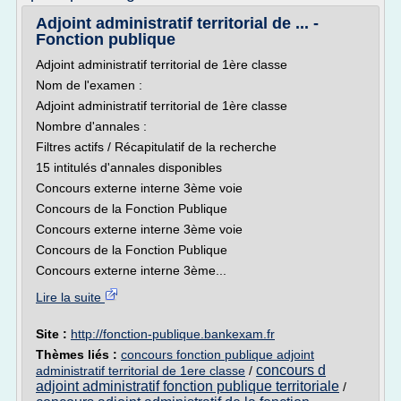
Adjoint administratif territorial de ... -
Fonction publique
Adjoint administratif territorial de 1ère classe
Nom de l'examen :
Adjoint administratif territorial de 1ère classe
Nombre d'annales :
Filtres actifs / Récapitulatif de la recherche
15 intitulés d'annales disponibles
Concours externe interne 3ème voie
Concours de la Fonction Publique
Concours externe interne 3ème voie
Concours de la Fonction Publique
Concours externe interne 3ème...
Lire la suite
Site :
http://fonction-publique.bankexam.fr
Thèmes liés :
concours fonction publique adjoint
concours d
administratif territorial de 1ere classe
/
adjoint administratif fonction publique territoriale
/