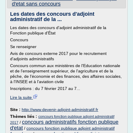
d'etat sans concours
Les dates des concours d'adjoint
administratif de la ...
Les dates des concours d'adjoint administratif de la
Fonction publique d'État
Concours
Se renseigner
Avis de concours externe 2017 pour le recrutement
d'adjoints administratifs
Concours commun aux ministères de l'Education nationale
et de l'enseignement supérieur, de l'agriculture et de la
pêche, de l'économie et des finances, des affaires sociales,
à l'INSEE et à l'aviation civile
Inscriptions : du 7 février 2017 au 7...
Lire la suite
Site :
http://www.devenir-adjoint-administratif.fr
Thèmes liés :
concours fonction publique adjoint administratif
concours administratifs fonction publique
/
2017
d'etat
/
concours fonction publique adjoint administratif