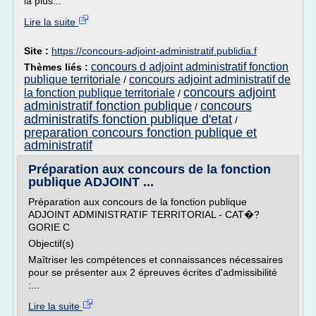
la plus...
Lire la suite
Site :
https://concours-adjoint-administratif.publidia.f
concours d adjoint administratif fonction
Thèmes liés :
publique territoriale
concours adjoint administratif de
/
concours adjoint
la fonction publique territoriale
/
administratif fonction publique
concours
/
administratifs fonction publique d'etat
/
preparation concours fonction publique et
administratif
Préparation aux concours de la fonction
publique ADJOINT ...
Préparation aux concours de la fonction publique
ADJOINT ADMINISTRATIF TERRITORIAL - CAT�?
GORIE C
Objectif(s)
Maîtriser les compétences et connaissances nécessaires
pour se présenter aux 2 épreuves écrites d'admissibilité
:...
Lire la suite