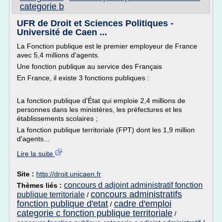
categorie b
UFR de Droit et Sciences Politiques -
Université de Caen ...
La Fonction publique est le premier employeur de France
avec 5,4 millions d'agents.
Une fonction publique au service des Français
En France, il existe 3 fonctions publiques :
La fonction publique d'État qui emploie 2,4 millions de
personnes dans les ministères, les préfectures et les
établissements scolaires ;
La fonction publique territoriale (FPT) dont les 1,9 million
d'agents...
Lire la suite
Site :
http://droit.unicaen.fr
concours d adjoint administratif fonction
Thèmes liés :
concours administratifs
publique territoriale
/
fonction publique d'etat
cadre d'emploi
/
categorie c fonction publique territoriale
/