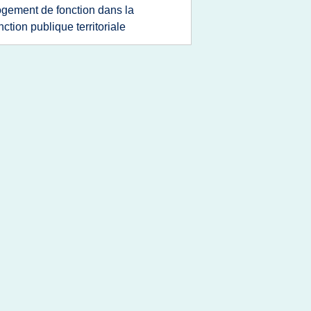
ogement de fonction dans la
nction publique territoriale