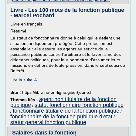
Livre - Les 100 mots de la fonction publique
- Marcel Pochard
Livre en français
Résumé
Le statut de fonctionnaire donne à celui qui le détient une
situation juridiquement protégée. Cette protection est
essentielle : elle assure les agents au service de la
puissance publique contre l'arbitraire et le favoritisme des
dirigeants politiques, pour leur permettre d'assumer leurs
missions en dehors de toute pression, dans le seul souci de
l'intérêt...
Lire la suite
Site :
https://librairie-en-ligne.gibertjeune.fr
agent non titulaire de la fonction
Thèmes liés :
publique
statut fonctionnaire fonction publique
/
fonctionnaire titulaire de la fonction publique
/
/
fonctionnaire de la fonction publique d'etat
/
statut general fonction publique
Salaires dans la fonction