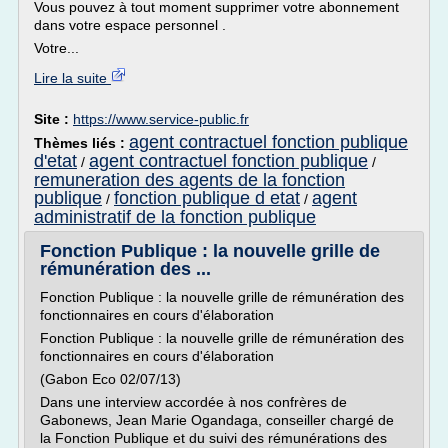
Vous pouvez à tout moment supprimer votre abonnement
dans votre espace personnel .
Votre...
Lire la suite
Site :
https://www.service-public.fr
agent contractuel fonction publique
Thèmes liés :
d'etat
agent contractuel fonction publique
/
/
remuneration des agents de la fonction
publique
fonction publique d etat
agent
/
/
administratif de la fonction publique
Fonction Publique : la nouvelle grille de
rémunération des ...
Fonction Publique : la nouvelle grille de rémunération des
fonctionnaires en cours d'élaboration
Fonction Publique : la nouvelle grille de rémunération des
fonctionnaires en cours d'élaboration
(Gabon Eco 02/07/13)
Dans une interview accordée à nos confrères de
Gabonews, Jean Marie Ogandaga, conseiller chargé de
la Fonction Publique et du suivi des rémunérations des