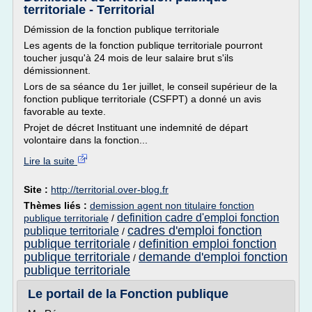
territoriale - Territorial
Démission de la fonction publique territoriale
Les agents de la fonction publique territoriale pourront
toucher jusqu'à 24 mois de leur salaire brut s'ils
démissionnent.
Lors de sa séance du 1er juillet, le conseil supérieur de la
fonction publique territoriale (CSFPT) a donné un avis
favorable au texte.
Projet de décret Instituant une indemnité de départ
volontaire dans la fonction...
Lire la suite
Site :
http://territorial.over-blog.fr
Thèmes liés :
demission agent non titulaire fonction
definition cadre d'emploi fonction
publique territoriale
/
cadres d'emploi fonction
publique territoriale
/
publique territoriale
definition emploi fonction
/
publique territoriale
demande d'emploi fonction
/
publique territoriale
Le portail de la Fonction publique