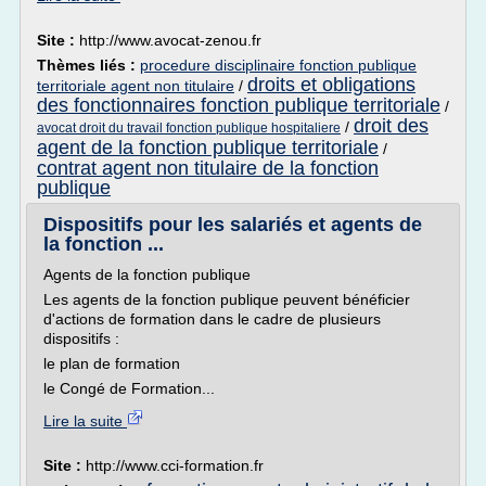
Site :
http://www.avocat-zenou.fr
Thèmes liés :
procedure disciplinaire fonction publique
droits et obligations
territoriale agent non titulaire
/
des fonctionnaires fonction publique territoriale
/
droit des
/
avocat droit du travail fonction publique hospitaliere
agent de la fonction publique territoriale
/
contrat agent non titulaire de la fonction
publique
Dispositifs pour les salariés et agents de
la fonction ...
Agents de la fonction publique
Les agents de la fonction publique peuvent bénéficier
d'actions de formation dans le cadre de plusieurs
dispositifs :
le plan de formation
le Congé de Formation...
Lire la suite
Site :
http://www.cci-formation.fr