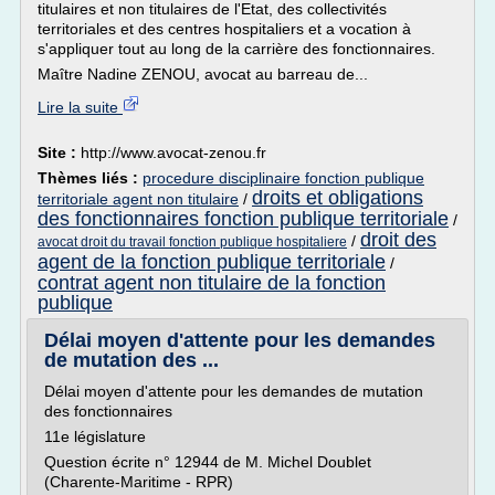
titulaires et non titulaires de l'Etat, des collectivités
territoriales et des centres hospitaliers et a vocation à
s'appliquer tout au long de la carrière des fonctionnaires.
Maître Nadine ZENOU, avocat au barreau de...
Lire la suite
Site :
http://www.avocat-zenou.fr
Thèmes liés :
procedure disciplinaire fonction publique
droits et obligations
territoriale agent non titulaire
/
des fonctionnaires fonction publique territoriale
/
droit des
/
avocat droit du travail fonction publique hospitaliere
agent de la fonction publique territoriale
/
contrat agent non titulaire de la fonction
publique
Délai moyen d'attente pour les demandes
de mutation des ...
Délai moyen d'attente pour les demandes de mutation
des fonctionnaires
11e législature
Question écrite n° 12944 de M. Michel Doublet
(Charente-Maritime - RPR)