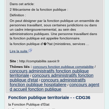
Dans cet article:
2 Mécanisme de la fonction publique :
Définition :
On peut désigner par la fonction publique un ensemble de
personnes travaillant, sous certaines juridictions ou dans
un cadre intergouvernemental, au sein des
administrations publiques. Une personne travaillant dans
la fonction publique est appelée fonctionnaire.
la fonction publique d'�?tat (ministères, services ...
Lire la suite
Site :
http://comptabilite.savoir.fr
Thèmes liés :
concours fonction publique comptabilite
/
concours administratifs fonction publique
territoriale
concours administratifs fonction
/
publique d'etat
concours administratifs
/
fonction publique hospitaliere
concours agent
/
d accueil fonction publique
Fonction publique territoriale - - CDG36
la Fonction Publique d'Etat