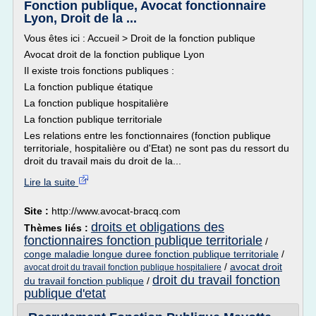
Fonction publique, Avocat fonctionnaire
Lyon, Droit de la ...
Vous êtes ici : Accueil > Droit de la fonction publique
Avocat droit de la fonction publique Lyon
Il existe trois fonctions publiques :
La fonction publique étatique
La fonction publique hospitalière
La fonction publique territoriale
Les relations entre les fonctionnaires (fonction publique
territoriale, hospitalière ou d'Etat) ne sont pas du ressort du
droit du travail mais du droit de la...
Lire la suite
Site :
http://www.avocat-bracq.com
droits et obligations des
Thèmes liés :
fonctionnaires fonction publique territoriale
/
conge maladie longue duree fonction publique territoriale
/
/
avocat droit
avocat droit du travail fonction publique hospitaliere
droit du travail fonction
du travail fonction publique
/
publique d'etat