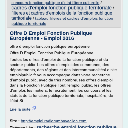
concours fonction publique d'etat filiere culturelle
/
cadres d'emploi fonction publique territoriale
/
filieres et cadres d'emplois de la fonction publique
territoriale
/
tableau filieres et cadres d'emplois fonction
publique territoriale
Offre D Emploi Fonction Publique
Européenne - Emploi 2016
offre d emploi fonction publique européenne
Offre D Emploi Fonction Publique Européenne
Toutes les offres d'emploi de la fonction publique et du
secteur public. Les offres d'emploi des communes, des
départements, des régions et des intercommunalitésLe site
emploipublic.fr vous accompagne dans votre recherche
d'emploi public, avec de très nombreuses offres d'emploi
dans la Fonction Publique Tout l'emploi public, les offres
d'emploi, les métiers, le recrutement, les concours et les
statuts de la fonction publique territoriale, hospitalière, de
l'état Si...
Lire la suite
Site :
http://emploi.radiorumbavacilon.com
recherche emploi fonction publique
Thèmes liés :