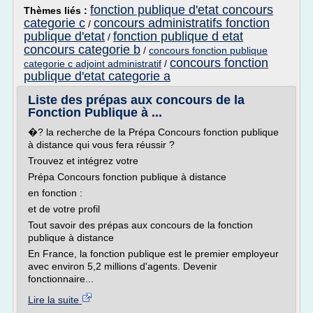
fonction publique d'etat concours
Thèmes liés :
categorie c
concours administratifs fonction
/
publique d'etat
fonction publique d etat
/
concours categorie b
/
concours fonction publique
concours fonction
categorie c adjoint administratif
/
publique d'etat categorie a
Liste des prépas aux concours de la
Fonction Publique à ...
�? la recherche de la Prépa Concours fonction publique
à distance qui vous fera réussir ?
Trouvez et intégrez votre
Prépa Concours fonction publique à distance
en fonction :
et de votre profil
Tout savoir des prépas aux concours de la fonction
publique à distance
En France, la fonction publique est le premier employeur
avec environ 5,2 millions d'agents. Devenir
fonctionnaire...
Lire la suite