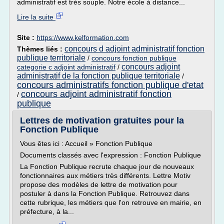
administratif est très souple. Notre école à distance...
Lire la suite
Site :
https://www.kelformation.com
concours d adjoint administratif fonction
Thèmes liés :
publique territoriale
/
concours fonction publique
concours adjoint
categorie c adjoint administratif
/
administratif de la fonction publique territoriale
/
concours administratifs fonction publique d'etat
concours adjoint administratif fonction
/
publique
Lettres de motivation gratuites pour la
Fonction Publique
Vous êtes ici : Accueil » Fonction Publique
Documents classés avec l'expression : Fonction Publique
La Fonction Publique recrute chaque jour de nouveaux
fonctionnaires aux métiers très différents. Lettre Motiv
propose des modèles de lettre de motivation pour
postuler à dans la Fonction Publique. Retrouvez dans
cette rubrique, les métiers que l'on retrouve en mairie, en
préfecture, à la...