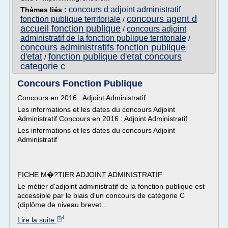
concours d adjoint administratif
Thèmes liés :
concours agent d
fonction publique territoriale
/
accueil fonction publique
concours adjoint
/
administratif de la fonction publique territoriale
/
concours administratifs fonction publique
d'etat
fonction publique d'etat concours
/
categorie c
Concours Fonction Publique
Concours en 2016 : Adjoint Administratif
Les informations et les dates du concours Adjoint
Administratif Concours en 2016 : Adjoint Administratif
Les informations et les dates du concours Adjoint
Administratif
FICHE M�?TIER ADJOINT ADMINISTRATIF
Le métier d'adjoint administratif de la fonction publique est
accessible par le biais d'un concours de catégorie C
(diplôme de niveau brevet...
Lire la suite