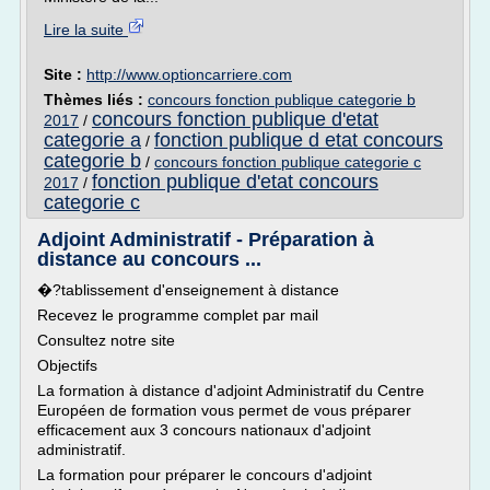
Lire la suite
Site :
http://www.optioncarriere.com
Thèmes liés :
concours fonction publique categorie b
concours fonction publique d'etat
2017
/
categorie a
fonction publique d etat concours
/
categorie b
/
concours fonction publique categorie c
fonction publique d'etat concours
2017
/
categorie c
Adjoint Administratif - Préparation à
distance au concours ...
�?tablissement d'enseignement à distance
Recevez le programme complet par mail
Consultez notre site
Objectifs
La formation à distance d'adjoint Administratif du Centre
Européen de formation vous permet de vous préparer
efficacement aux 3 concours nationaux d'adjoint
administratif.
La formation pour préparer le concours d'adjoint