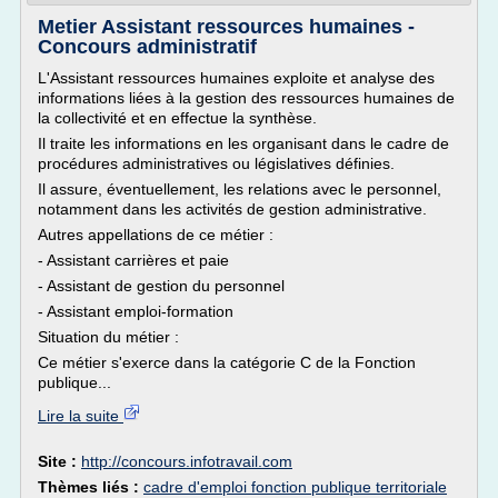
Metier Assistant ressources humaines -
Concours administratif
L'Assistant ressources humaines exploite et analyse des
informations liées à la gestion des ressources humaines de
la collectivité et en effectue la synthèse.
Il traite les informations en les organisant dans le cadre de
procédures administratives ou législatives définies.
Il assure, éventuellement, les relations avec le personnel,
notamment dans les activités de gestion administrative.
Autres appellations de ce métier :
- Assistant carrières et paie
- Assistant de gestion du personnel
- Assistant emploi-formation
Situation du métier :
Ce métier s'exerce dans la catégorie C de la Fonction
publique...
Lire la suite
Site :
http://concours.infotravail.com
Thèmes liés :
cadre d'emploi fonction publique territoriale